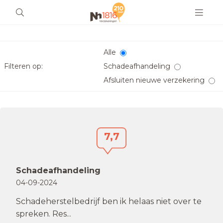
Alle
Filteren op:
Schadeafhandeling
Afsluiten nieuwe verzekering
7,7
Schadeafhandeling
04-09-2024
Schadeherstelbedrijf ben ik helaas niet over te
spreken. Res...