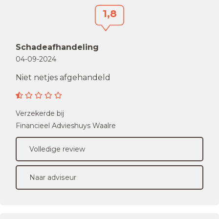
1,8
Schadeafhandeling
04-09-2024
Niet netjes afgehandeld
Verzekerde bij
Financieel Advieshuys Waalre
Volledige review
Naar adviseur