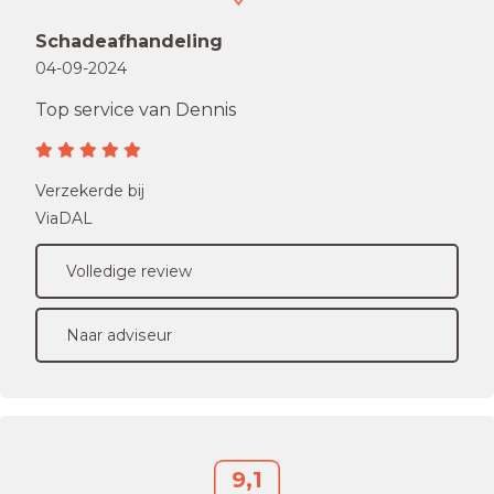
Schadeafhandeling
04-09-2024
Top service van Dennis
Verzekerde bij
ViaDAL
Volledige review
Naar adviseur
9,1