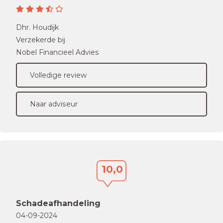
Dhr. Houdijk
Verzekerde bij
Nobel Financieel Advies
Volledige review
Naar adviseur
10,0
Schadeafhandeling
04-09-2024