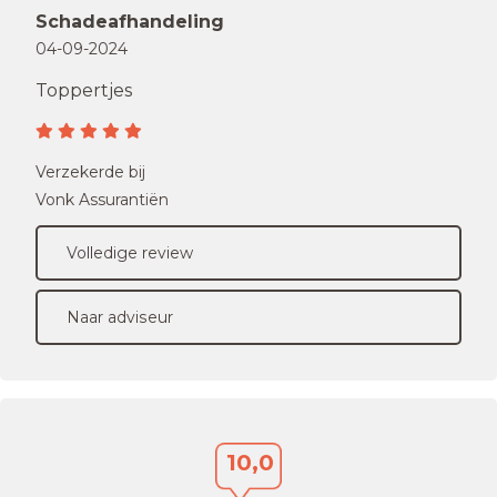
Schadeafhandeling
04-09-2024
Toppertjes
Verzekerde bij
Vonk Assurantiën
Volledige review
Naar adviseur
10,0