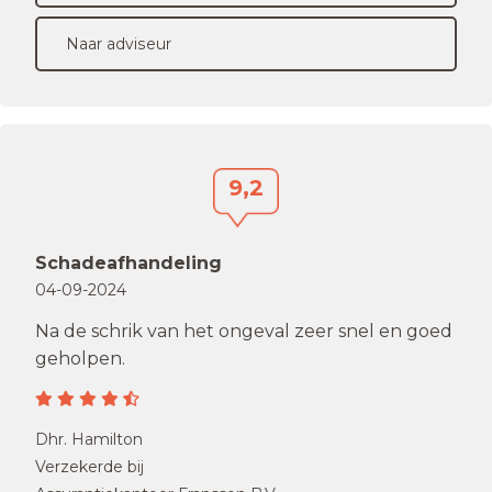
Naar adviseur
9,2
Schadeafhandeling
04-09-2024
Na de schrik van het ongeval zeer snel en goed
geholpen.
Dhr. Hamilton
Verzekerde bij