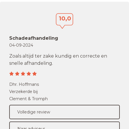
10,0
Schadeafhandeling
04-09-2024
Zoals altijd ter zake kundig en correcte en
snelle afhandeling.
Dhr. Hoffmans
Verzekerde bij
Clement & Tromph
Volledige review
Naar adviseur