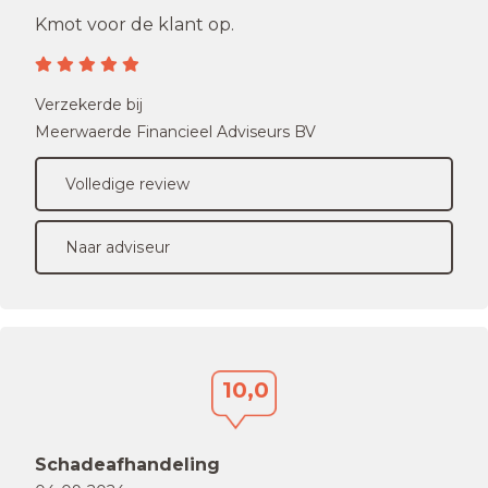
Kmot voor de klant op.
Verzekerde bij
Meerwaerde Financieel Adviseurs BV
Volledige review
Naar adviseur
10,0
Schadeafhandeling