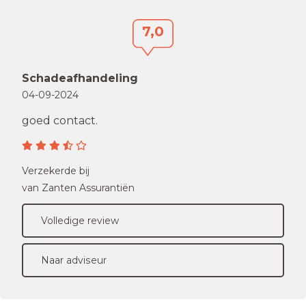
7,0
Schadeafhandeling
04-09-2024
goed contact.
Verzekerde bij
van Zanten Assurantiën
Volledige review
Naar adviseur