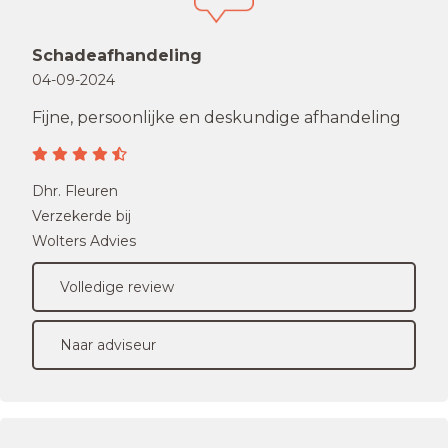
Schadeafhandeling
04-09-2024
Fijne, persoonlijke en deskundige afhandeling
Dhr. Fleuren
Verzekerde bij
Wolters Advies
Volledige review
Naar adviseur