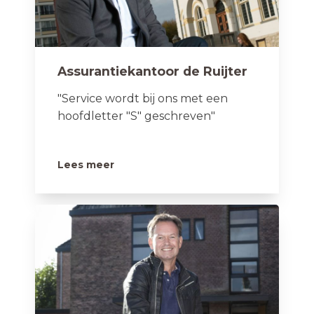
Assurantiekantoor de Ruijter
"Service wordt bij ons met een
hoofdletter "S" geschreven"
Lees meer