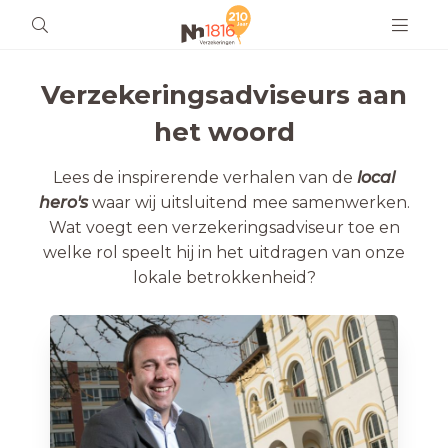
Verzekeringsadviseurs aan
het woord
Lees de inspirerende verhalen van de
local
hero's
waar wij uitsluitend mee samenwerken.
Wat voegt een verzekeringsadviseur toe en
welke rol speelt hij in het uitdragen van onze
lokale betrokkenheid?