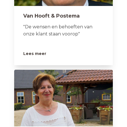
Van Hooft & Postema
"De wensen en behoeften van
onze klant staan voorop"
Lees meer