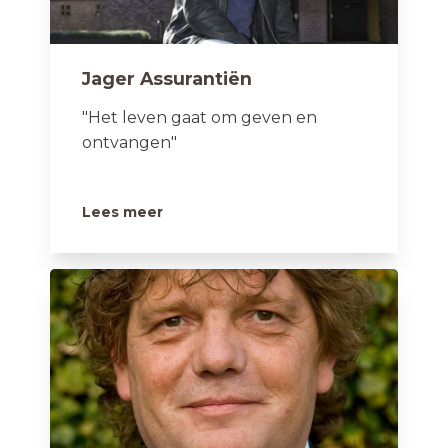
Jager Assurantiën
"Het leven gaat om geven en
ontvangen"
Lees meer