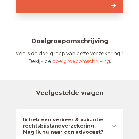
Doelgroepomschrijving
Wie is de doelgroep van deze verzekering?
Bekijk de
doelgroepomschrijving
.
Veelgestelde vragen
Ik heb een verkeer & vakantie
rechtsbijstandverzekering.
Mag ik nu naar een advocaat?