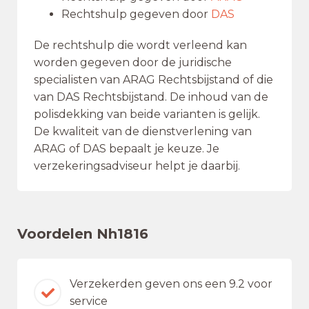
Rechtshulp gegeven door
DAS
De rechtshulp die wordt verleend kan
worden gegeven door de juridische
specialisten van ARAG Rechtsbijstand of die
van DAS Rechtsbijstand. De inhoud van de
polisdekking van beide varianten is gelijk.
De kwaliteit van de dienstverlening van
ARAG of DAS bepaalt je keuze. Je
verzekeringsadviseur helpt je daarbij.
Voordelen Nh1816
Verzekerden geven ons een 9.2 voor
service