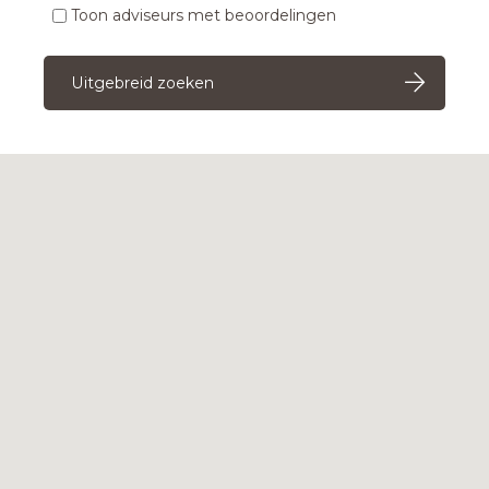
Toon adviseurs met beoordelingen
Uitgebreid zoeken