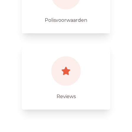
Polisvoorwaarden
Reviews