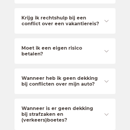
Krijg ik rechtshulp bij een
conflict over een vakantiereis?
Moet ik een eigen risico
betalen?
Wanneer heb ik geen dekking
bij conflicten over mijn auto?
Wanneer is er geen dekking
bij strafzaken en
(verkeers)boetes?