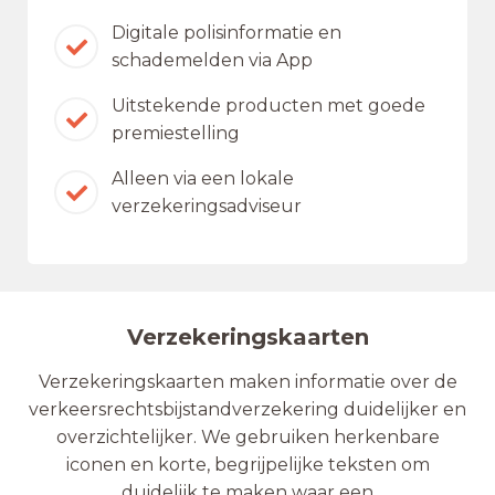
Digitale polisinformatie en
schademelden via App
Uitstekende producten met goede
premiestelling
Alleen via een lokale
verzekeringsadviseur
Verzekeringskaarten
Verzekeringskaarten maken informatie over de
verkeersrechtsbijstandverzekering duidelijker en
overzichtelijker. We gebruiken herkenbare
iconen en korte, begrijpelijke teksten om
duidelijk te maken waar een