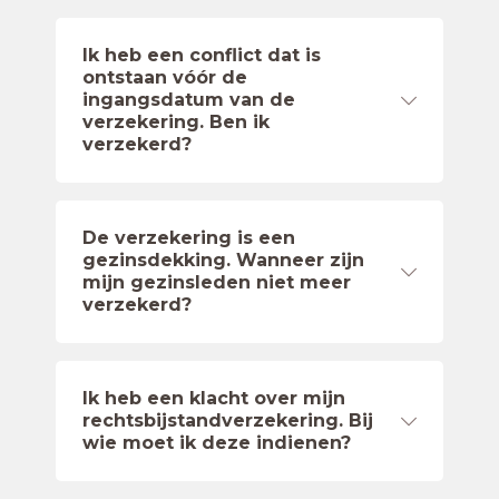
Ik heb een conflict dat is
ontstaan vóór de
ingangsdatum van de
verzekering. Ben ik
verzekerd?
De verzekering is een
gezinsdekking. Wanneer zijn
mijn gezinsleden niet meer
verzekerd?
Ik heb een klacht over mijn
rechtsbijstandverzekering. Bij
wie moet ik deze indienen?