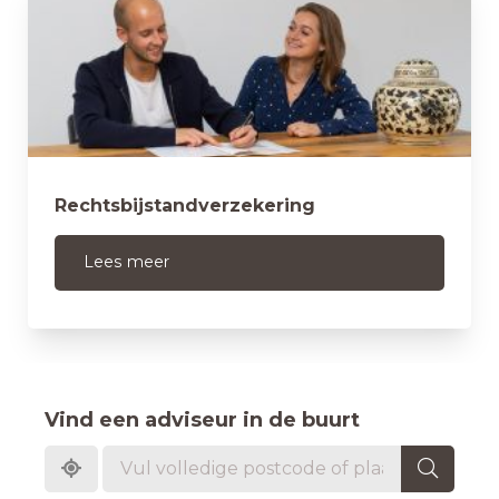
Rechtsbijstandverzekering
Lees meer
Vind een adviseur in de buurt