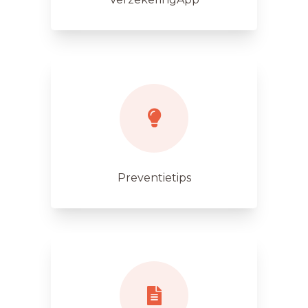
Preventietips