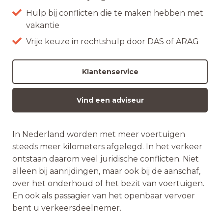
Hulp bij conflicten die te maken hebben met
vakantie
Vrije keuze in rechtshulp door DAS of ARAG
Klantenservice
Vind een adviseur
In Nederland worden met meer voertuigen
steeds meer kilometers afgelegd. In het verkeer
ontstaan daarom veel juridische conflicten. Niet
alleen bij aanrijdingen, maar ook bij de aanschaf,
over het onderhoud of het bezit van voertuigen.
En ook als passagier van het openbaar vervoer
bent u verkeersdeelnemer.