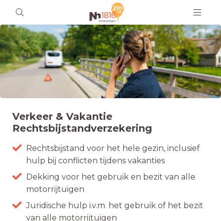
Verkeer & Vakantie
Rechtsbijstandverzekering
Rechtsbijstand voor het hele gezin, inclusief
hulp bij conflicten tijdens vakanties
Dekking voor het gebruik en bezit van alle
motorrijtuigen
Juridische hulp i.v.m. het gebruik of het bezit
van alle motorrijtuigen