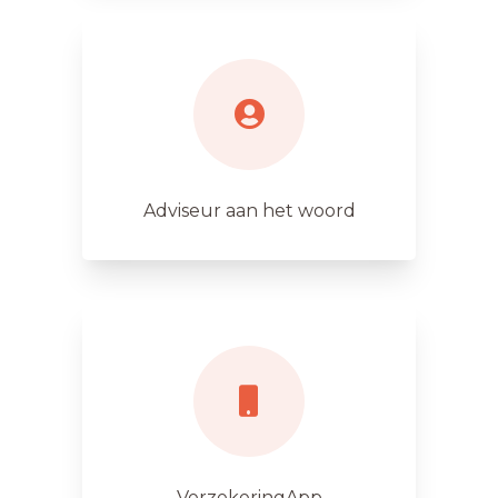
Adviseur aan het woord
VerzekeringApp