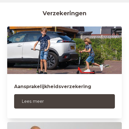
Verzekeringen
Aansprakelijkheidsverzekering
Lees meer