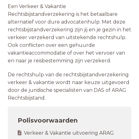
Een Verkeer & Vakantie
Rechtsbijstandverzekering is het betaalbare
alternatief voor dure advocatenhulp. Met deze
rechtsbijstandverzekering zijn jij en je gezin in het
verkeer verzekerd van uitstekende rechtshulp.
Ook conflicten over een gehuurde
vakantieaccommodatie of over het vervoer van
en naar je reisbestemming zijn verzekerd.
De rechtshulp van de rechtsbijstandverzekering
verkeer & vakantie wordt naar keuze uitgevoerd
door de juridische specialisten van DAS of ARAG
Rechtsbijstand.
Polisvoorwaarden
Verkeer & Vakantie uitvoering ARAG