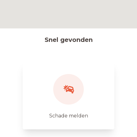
Snel gevonden
Schade melden