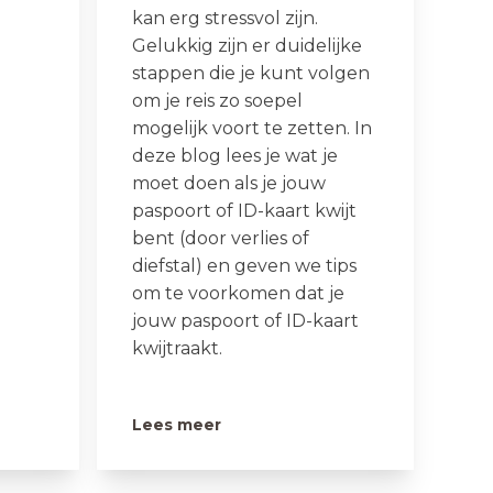
kan erg stressvol zijn.
Gelukkig zijn er duidelijke
stappen die je kunt volgen
om je reis zo soepel
mogelijk voort te zetten. In
deze blog lees je wat je
moet doen als je jouw
paspoort of ID-kaart kwijt
bent (door verlies of
diefstal) en geven we tips
om te voorkomen dat je
jouw paspoort of ID-kaart
kwijtraakt.
Lees meer