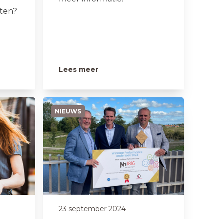
ten?
Lees meer
NIEUWS
23 september 2024